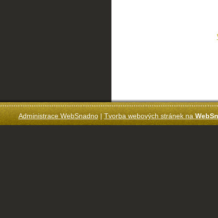
Administrace WebSnadno
|
Tvorba webových stránek na
WebSn